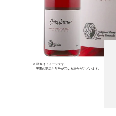
※ 画像はイメージです。
実際の商品と年号が異なる場合がございます。